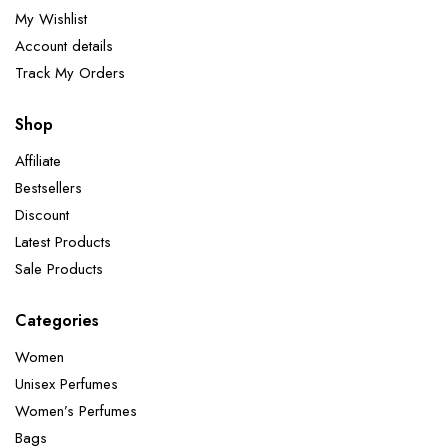
My Wishlist
Account details
Track My Orders
Shop
Affiliate
Bestsellers
Discount
Latest Products
Sale Products
Categories
Women
Unisex Perfumes
Women’s Perfumes
Bags