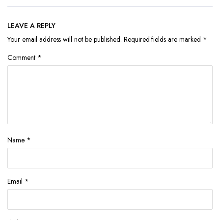
LEAVE A REPLY
Your email address will not be published.
Required fields are marked
*
Comment
*
Name
*
Email
*