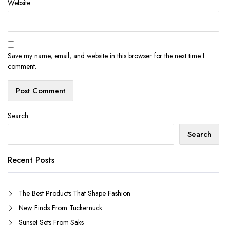
Website
Save my name, email, and website in this browser for the next time I
comment.
Search
Search
Recent Posts
The Best Products That Shape Fashion
New Finds From Tuckernuck
Sunset Sets From Saks