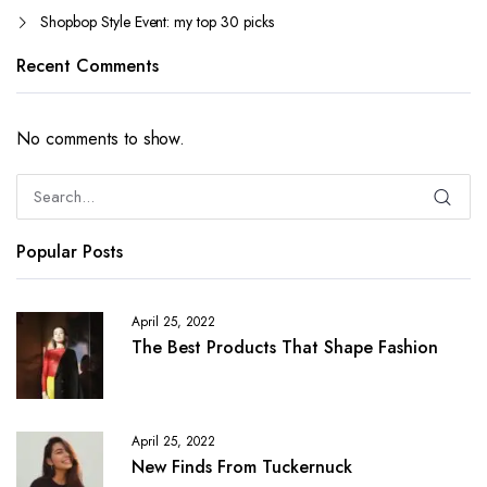
Shopbop Style Event: my top 30 picks
Recent Comments
No comments to show.
Popular Posts
April 25, 2022
The Best Products That Shape Fashion
April 25, 2022
New Finds From Tuckernuck